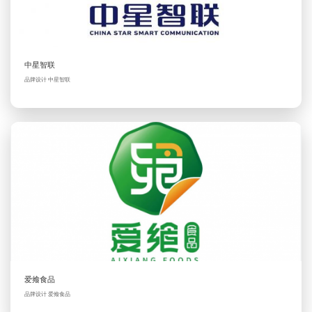
中星智联
品牌设计 中星智联
爱飨食品
品牌设计 爱飨食品