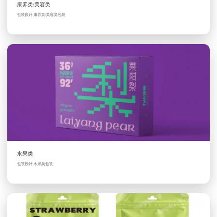
康养类/美容类
包装设计 康养类/美容类包装
水果类
包装设计 水果类包装