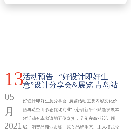
13
活动预告 | “好设计即好生
意”设计分享会&展览 青岛站
05
好设计即好生意分享会+展览活动主要内容文化价
月
值再造空间形态优化商业业态创新平台赋能发展本
次活动有幸邀请的五位嘉宾，分别在商业设计领
2021
域、消费品商业市场、原创品牌生态、未来模式设