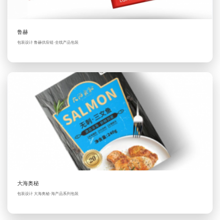
鲁赫
包装设计 鲁赫供应链·全线产品包装
大海奥秘
包装设计 大海奥秘·海产品系列包装