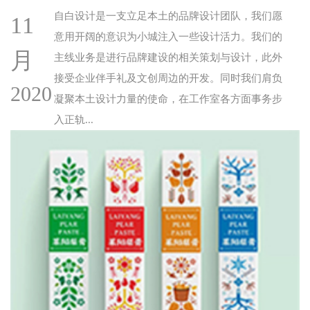
自白设计是一支立足本土的品牌设计团队，我们愿
11
意用开阔的意识为小城注入一些设计活力。我们的
月
主线业务是进行品牌建设的相关策划与设计，此外
接受企业伴手礼及文创周边的开发。同时我们肩负
2020
凝聚本土设计力量的使命，在工作室各方面事务步
入正轨...