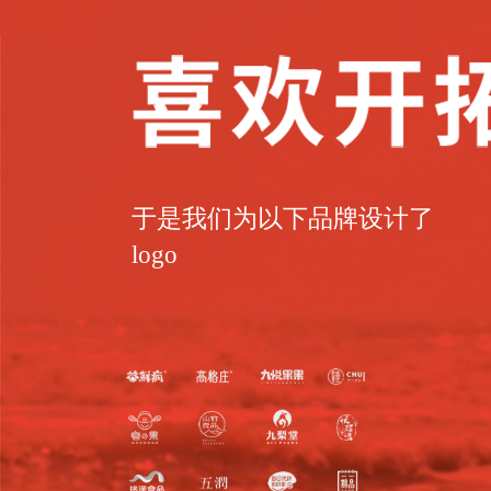
于是我们为以下品牌设计了
logo