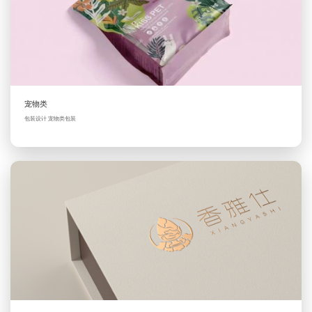
宠物类
包装设计 宠物类包装