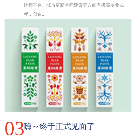
计师平台、城市更新空间建设等方面有极高专业成
就，创造...
03
嗨～终于正式见面了