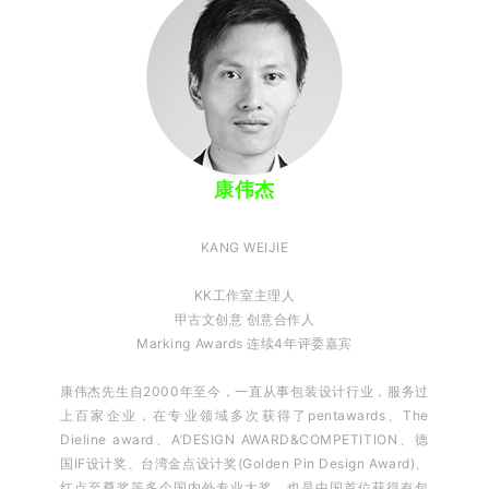
康伟杰
KANG WEIJIE
KK工作室主理人
甲古文创意 创意合作人
Marking Awards 连续4年评委嘉宾
康伟杰先生自2000年至今，一直从事包装设计行业，服务过
上百家企业，在专业领域多次获得了pentawards、The
Dieline award、A’DESIGN AWARD&COMPETITION、德
国IF设计奖、台湾金点设计奖(Golden Pin Design Award)、
红点至尊奖等多个国内外专业大奖，也是中国首位获得有包