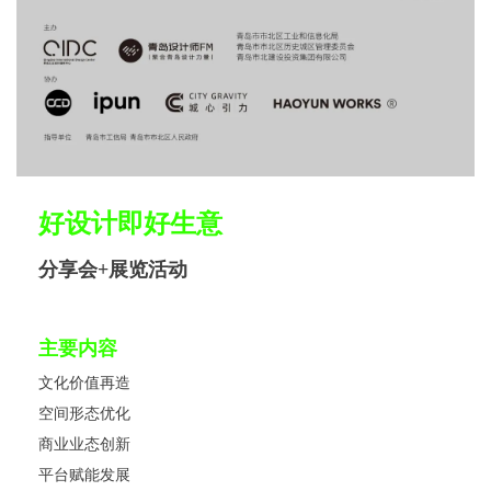
好设计即好生意
分享会+展览活动
主要内容
文化价值再造
空间形态优化
商业业态创新
平台赋能发展