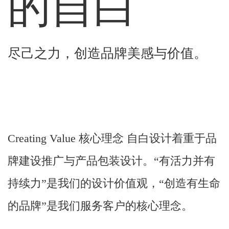
的自白
尽己之力，创造品牌美感与价值。
Creating Value 核心理念 自白设计着重于品
牌建设推广与产品包装设计。“有活力并有
持续力”是我们的设计价值观，“创造有生命
的品牌”是我们服务客户的核心理念。