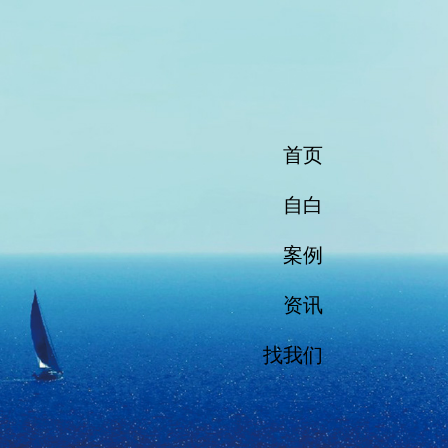
首页
自白
案例
资讯
找我们