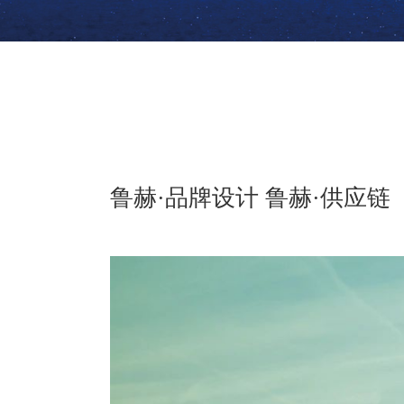
鲁赫·品牌设计 鲁赫·供应链