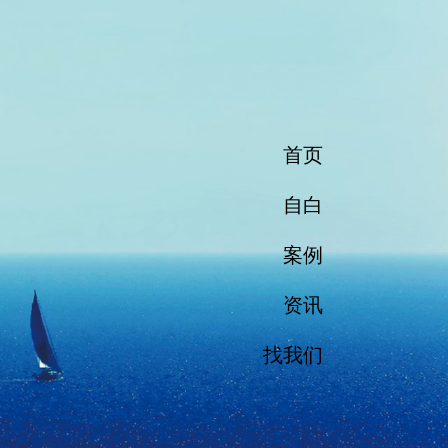
首页
自白
案例
资讯
找我们