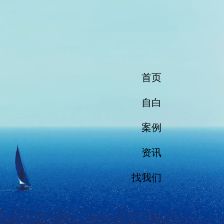
首页
自白
案例
资讯
找我们